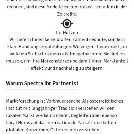
rechnen, sind diese Modelle extrem robust, vor allem in der
Zeitreihe.
Ihr Nutzen
Wir liefern Ihnen keine bloßen Zahlenfriedhöfe, sondern
klare Handlungsempfehlungen. Wir zeigen Ihnen exakt, an
welchen Stellschrauben (z.B. Imagefaktoren) Sie drehen
müssen, um Ihre Markenstärke und damit Ihren Marktanteil
effektiv und nachhaltig zu steigern.
Warum Spectra Ihr Partner ist
Marktforschung ist Vertrauenssache. Als österreichisches
Institut mit langjähriger Tradition verstehen wir den
lokalen Markt wie kein anderer, begleiten aber ebenso
Local Heros auf das internationale Parkett und helfen
globalen Konzernen, Österreich zu verstehen.