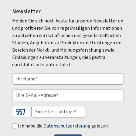
Newsletter
Melden Sie sich noch heute für unseren Newsletter an
und profitieren Sie von regelmäßigen Informationen
zu aktuellen wirtschaftlichen und gesellschaftlichen
Studien, Angeboten zu Produkten und Leistungen im
Bereich der Markt- und Meinungsforschung sowie
Einladungen zu Veranstaltungen, die Spectra
durchführt oder unterstützt.
Ich habe die
Datenschutzerklärung
gelesen