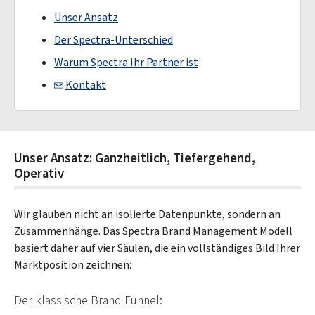
Unser Ansatz
Der Spectra-Unterschied
Warum Spectra Ihr Partner ist
Kontakt
Unser Ansatz: Ganzheitlich, Tiefergehend,
Operativ
Wir glauben nicht an isolierte Datenpunkte, sondern an
Zusammenhänge. Das Spectra Brand Management Modell
basiert daher auf vier Säulen, die ein vollständiges Bild Ihrer
Marktposition zeichnen:
Der klassische Brand Funnel: