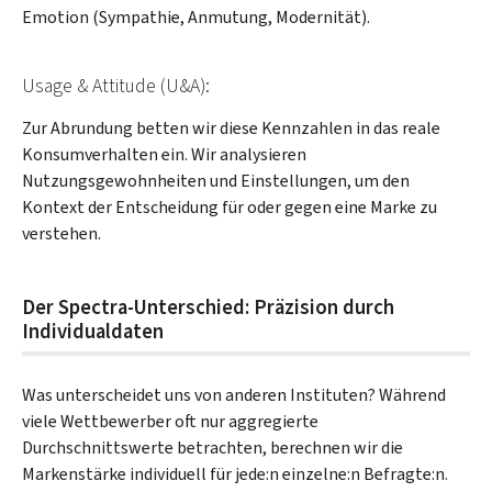
Emotion (Sympathie, Anmutung, Modernität).
Usage & Attitude (U&A):
Zur Abrundung betten wir diese Kennzahlen in das reale
Konsumverhalten ein. Wir analysieren
Nutzungsgewohnheiten und Einstellungen, um den
Kontext der Entscheidung für oder gegen eine Marke zu
verstehen.
Der Spectra-Unterschied: Präzision durch
Individualdaten
Was unterscheidet uns von anderen Instituten? Während
viele Wettbewerber oft nur aggregierte
Durchschnittswerte betrachten, berechnen wir die
Markenstärke individuell für jede:n einzelne:n Befragte:n.