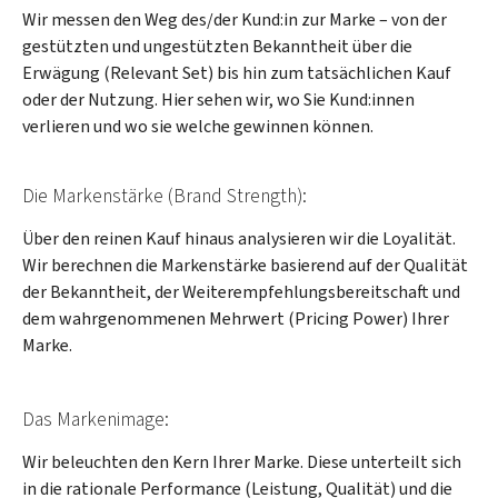
Wir messen den Weg des/der Kund:in zur Marke – von der
gestützten und ungestützten Bekanntheit über die
Erwägung (Relevant Set) bis hin zum tatsächlichen Kauf
oder der Nutzung. Hier sehen wir, wo Sie Kund:innen
verlieren und wo sie welche gewinnen können.
Die Markenstärke (Brand Strength):
Über den reinen Kauf hinaus analysieren wir die Loyalität.
Wir berechnen die Markenstärke basierend auf der Qualität
der Bekanntheit, der Weiterempfehlungsbereitschaft und
dem wahrgenommenen Mehrwert (Pricing Power) Ihrer
Marke.
Das Markenimage:
Wir beleuchten den Kern Ihrer Marke. Diese unterteilt sich
in die rationale Performance (Leistung, Qualität) und die