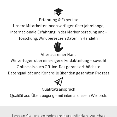
Erfahrung & Expertise
Unsere Mitarbeiter:innen verfügen über jahrelange,
internationale Erfahrung in der Markenberatung und -
forschung. Wir übersetzen Daten in Handeln.
Alles aus einer Hand
Wir verfügen über eine eigene Feldabteilung – sowohl
Online als auch Offline. Das garantiert höchste
Datenqualität und Kontrolle über den gesamten Prozess
Qualitätsanspruch
Qualität aus Überzeugung - mit internationalem Weitblick.
Lassen Sie uns gemeinsam herausfinden, welches