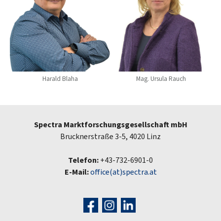
Harald Blaha
Mag. Ursula Rauch
Spectra Marktforschungsgesellschaft mbH
Brucknerstraße 3-5, 4020 Linz
Telefon:
+43-732-6901-0
E-Mail:
office(at)spectra.at