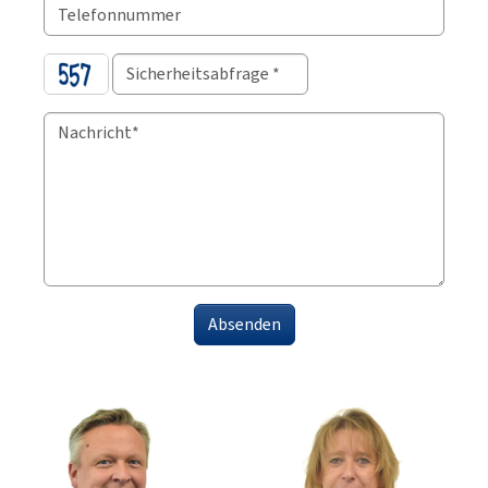
Absenden