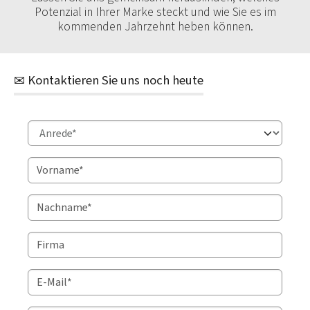
Potenzial in Ihrer Marke steckt und wie Sie es im
kommenden Jahrzehnt heben können.
Kontaktieren Sie uns noch heute